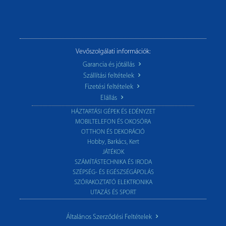
Vevőszolgálati információk:
Garancia és jótállás
Szállítási feltételek
Fizetési feltételek
Elállás
HÁZTARTÁSI GÉPEK ÉS EDÉNYZET
MOBILTELEFON ÉS OKOSÓRA
OTTHON ÉS DEKORÁCIÓ
Hobby, Barkács, Kert
JÁTÉKOK
SZÁMÍTÁSTECHNIKA ÉS IRODA
SZÉPSÉG- ÉS EGÉSZSÉGÁPOLÁS
SZÓRAKOZTATÓ ELEKTRONIKA
UTAZÁS ÉS SPORT
Általános Szerződési Feltételek