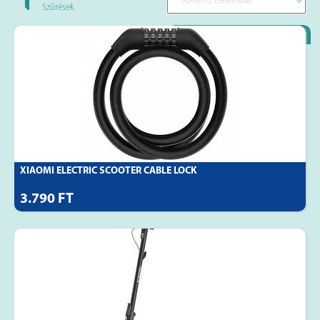
Szűrések
Loyality Partner
XIAOMI ELECTRIC SCOOTER CABLE LOCK
3.790 FT