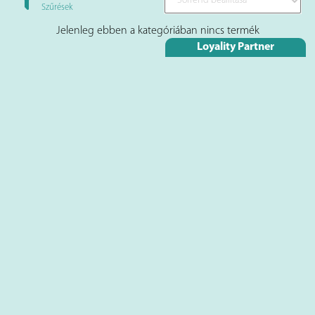
Szűrések
Jelenleg ebben a kategóriában nincs termék
Loyality Partner