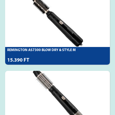
REMINGTON AS7300 BLOW DRY & STYLE M
15.390 FT