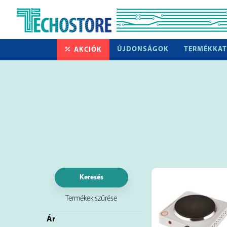
ÚJDONSÁGOK
TERMÉKKAT
AKCIÓK
Keresés
Termékek szűrése
Ár