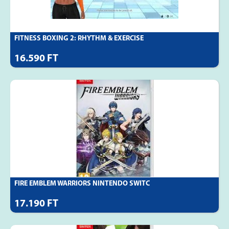
FITNESS BOXING 2: RHYTHM & EXERCISE
16.590 FT
FIRE EMBLEM WARRIORS NINTENDO SWITC
17.190 FT