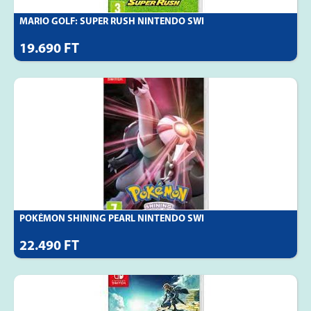
MARIO GOLF: SUPER RUSH NINTENDO SWI
19.690 FT
POKÉMON SHINING PEARL NINTENDO SWI
22.490 FT