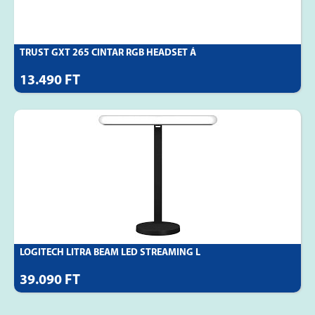
TRUST GXT 265 CINTAR RGB HEADSET Á
13.490 FT
LOGITECH LITRA BEAM LED STREAMING L
39.090 FT