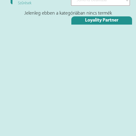
Szűrések
Jelenleg ebben a kategóriában nincs termék
Loyality Partner