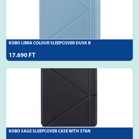
KOBO LIBRA COLOUR SLEEPCOVER DUSK B
17.690 FT
KOBO SAGE SLEEPCOVER CASE WITH STAN