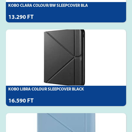
KOBO CLARA COLOUR/BW SLEEPCOVER BLA
13.290 FT
KOBO LIBRA COLOUR SLEEPCOVER BLACK
16.590 FT