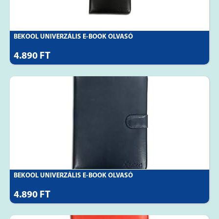
BEKOOL UNIVERZÁLIS E-BOOK OLVASÓ
4.890 FT
BEKOOL UNIVERZÁLIS E-BOOK OLVASÓ
4.890 FT