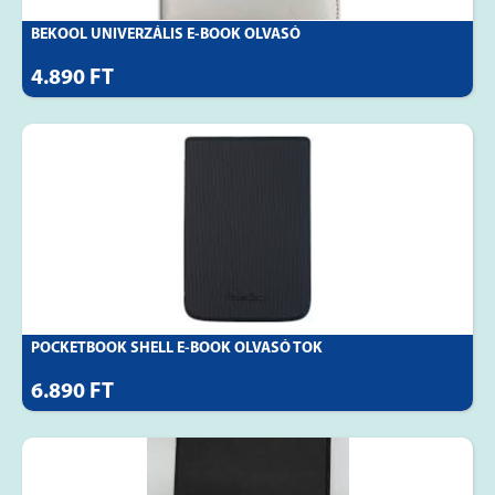
BEKOOL UNIVERZÁLIS E-BOOK OLVASÓ
4.890 FT
POCKETBOOK SHELL E-BOOK OLVASÓ TOK
6.890 FT