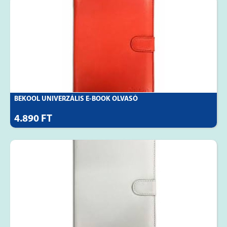
BEKOOL UNIVERZÁLIS E-BOOK OLVASÓ
4.890 FT