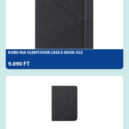
KOBO NIA SLEEPCOVER CASE E-BOOK OLV
9.090 FT