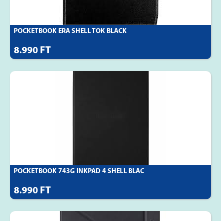
POCKETBOOK ERA SHELL TOK BLACK
8.990 FT
POCKETBOOK 743G INKPAD 4 SHELL BLAC
8.990 FT