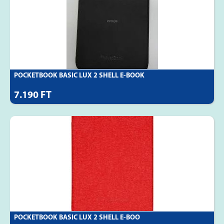
POCKETBOOK BASIC LUX 2 SHELL E-BOOK
7.190 FT
POCKETBOOK BASIC LUX 2 SHELL E-BOO