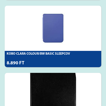
KOBO CLARA COLOUR/BW BASIC SLEEPCOV
8.890 FT