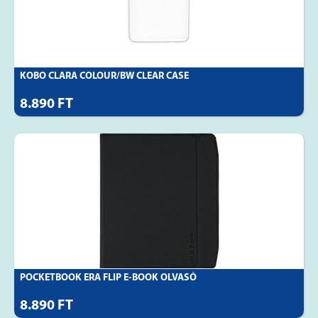
KOBO CLARA COLOUR/BW CLEAR CASE
8.890 FT
POCKETBOOK ERA FLIP E-BOOK OLVASÓ
8.890 FT