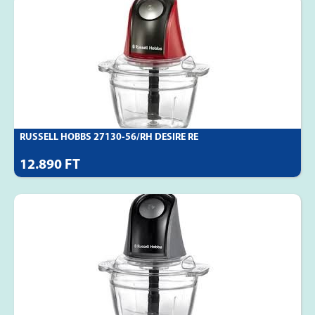
RUSSELL HOBBS 27130-56/RH DESIRE RE
12.890 FT