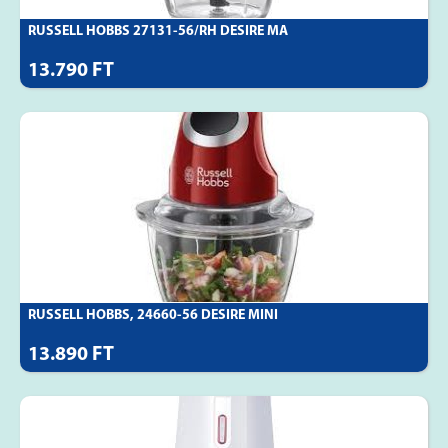
RUSSELL HOBBS 27131-56/RH DESIRE MA
13.790 FT
RUSSELL HOBBS, 24660-56 DESIRE MINI
13.890 FT