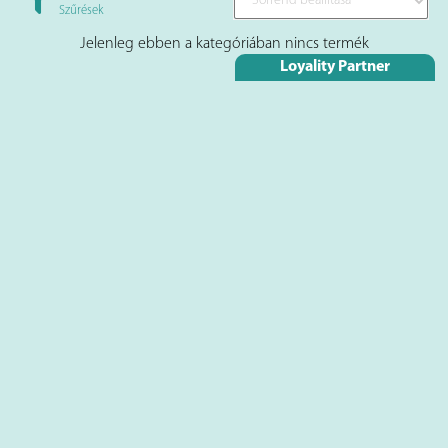
Szűrések
Jelenleg ebben a kategóriában nincs termék
Loyality Partner