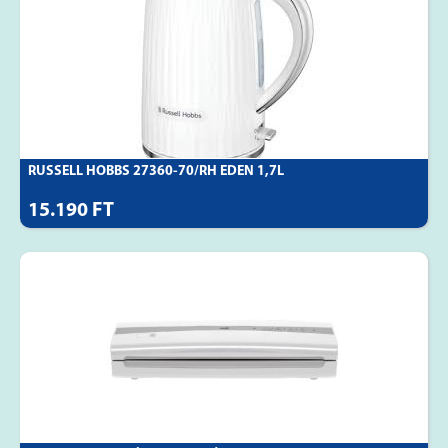
RUSSELL HOBBS 27360-70/RH EDEN 1,7L
15.190 FT