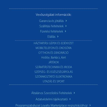
Vevőszolgálati információk:
Garancia és jótállás
Szállítási feltételek
Fizetési feltételek
Elállás
HÁZTARTÁSI GÉPEK ÉS EDÉNYZET
MOBILTELEFON ÉS OKOSÓRA
OTTHON ÉS DEKORÁCIÓ
Hobby, Barkács, Kert
JÁTÉKOK
SZÁMÍTÁSTECHNIKA ÉS IRODA
SZÉPSÉG- ÉS EGÉSZSÉGÁPOLÁS
SZÓRAKOZTATÓ ELEKTRONIKA
UTAZÁS ÉS SPORT
Általános Szerződési Feltételek
Adatvédelmi tájékoztató
Programszabályzat Loyalty Marketplace regisztrációhoz