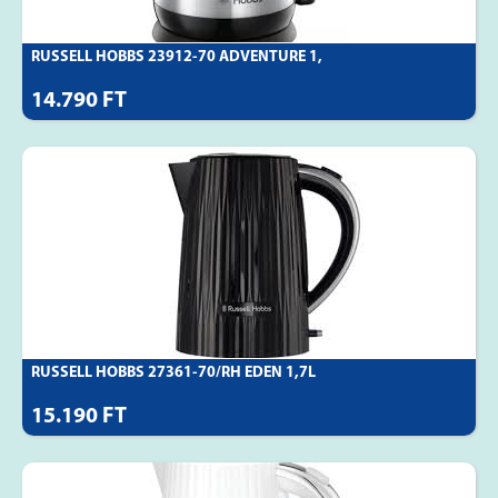
RUSSELL HOBBS 23912-70 ADVENTURE 1,
14.790 FT
RUSSELL HOBBS 27361-70/RH EDEN 1,7L
15.190 FT