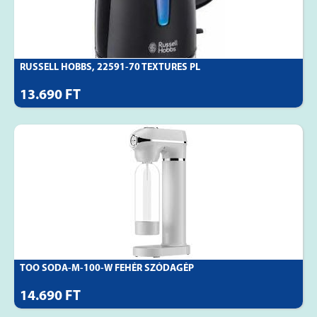
RUSSELL HOBBS, 22591-70 TEXTURES PL
13.690 FT
TOO SODA-M-100-W FEHÉR SZÓDAGÉP
14.690 FT