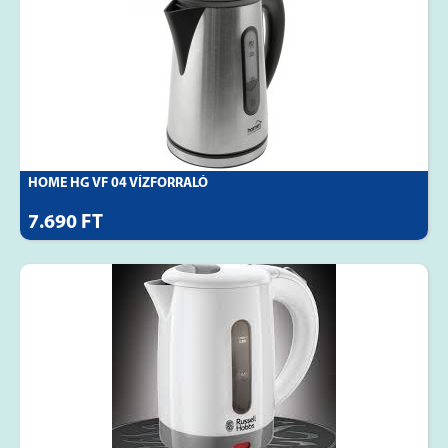
HOME HG VF 04 VÍZFORRALÓ
7.690 FT