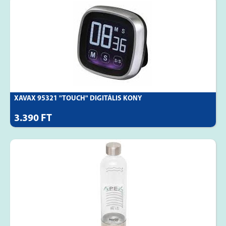
XAVAX 95321 "TOUCH" DIGITÁLIS KONY
3.390 FT