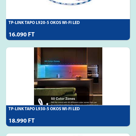
TP-LINK TAPO L920-5 OKOS WI-FI LED
16.090 FT
TP-LINK TAPO L930-5 OKOS WI-FI LED
18.990 FT