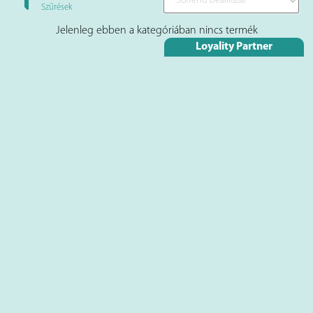
Szűrések
Jelenleg ebben a kategóriában nincs termék
Loyality Partner