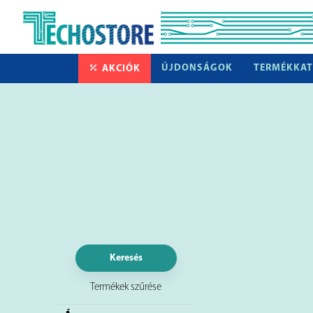
ÚJDONSÁGOK
TERMÉKKAT
AKCIÓK
Keresés
Termékek szűrése