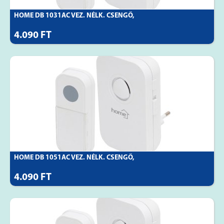
HOME DB 1031AC VEZ. NÉLK. CSENGŐ,
4.090 FT
HOME DB 1051AC VEZ. NÉLK. CSENGŐ,
4.090 FT