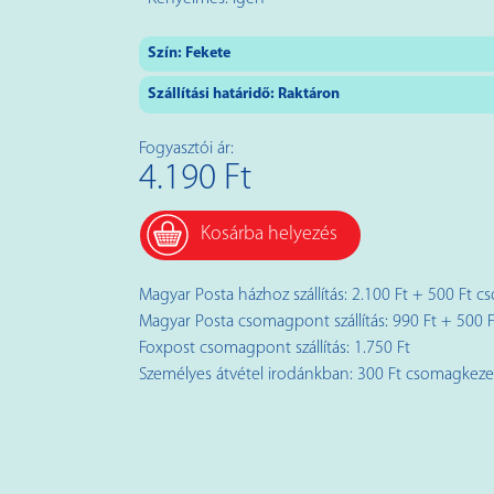
Szín:
Fekete
Szállítási határidő: Raktáron
Fogyasztói ár:
4.190 Ft
Kosárba helyezés
Magyar Posta házhoz szállítás: 2.100 Ft + 500 Ft c
Magyar Posta csomagpont szállítás: 990 Ft + 500 F
Foxpost csomagpont szállítás: 1.750 Ft
Személyes átvétel irodánkban: 300 Ft csomagkezelé