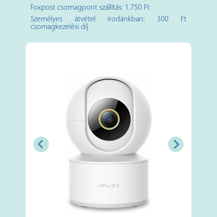
Foxpost csomagpont szállítás: 1.750 Ft
Személyes átvétel irodánkban: 300 Ft
csomagkezelési díj