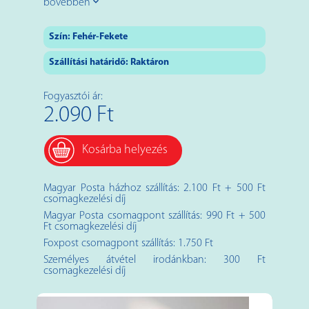
bővebben
Szín:
Fehér-Fekete
Szállítási határidő: Raktáron
Fogyasztói ár:
2.090 Ft
Kosárba helyezés
Magyar Posta házhoz szállítás: 2.100 Ft + 500 Ft
csomagkezelési díj
Magyar Posta csomagpont szállítás: 990 Ft + 500
Ft csomagkezelési díj
Foxpost csomagpont szállítás: 1.750 Ft
Személyes átvétel irodánkban: 300 Ft
csomagkezelési díj