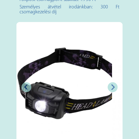
Személyes átvétel irodánkban: 300 Ft
csomagkezelési díj