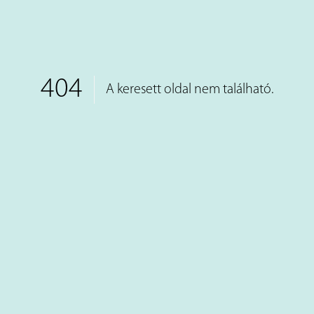
404
A keresett oldal nem található.