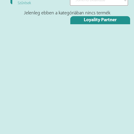
Szűrések
Jelenleg ebben a kategóriában nincs termék
Loyality Partner